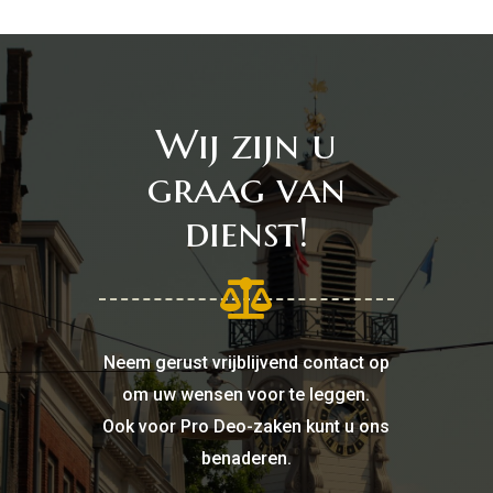
Wij zijn u
graag van
dienst!

Neem gerust vrijblijvend contact op
om uw wensen voor te leggen.
Ook voor Pro Deo-zaken kunt u ons
benaderen.