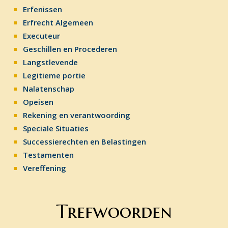
Erfenissen
Erfrecht Algemeen
Executeur
Geschillen en Procederen
Langstlevende
Legitieme portie
Nalatenschap
Opeisen
Rekening en verantwoording
Speciale Situaties
Successierechten en Belastingen
Testamenten
Vereffening
Trefwoorden