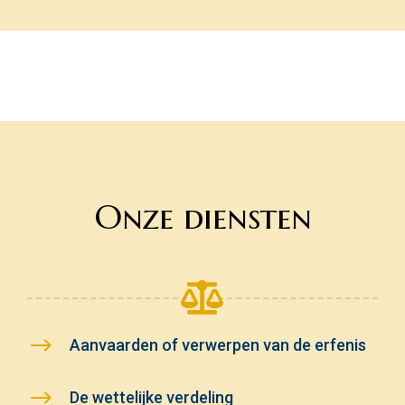
Onze diensten

$
Aanvaarden of verwerpen van de erfenis
$
De wettelijke verdeling