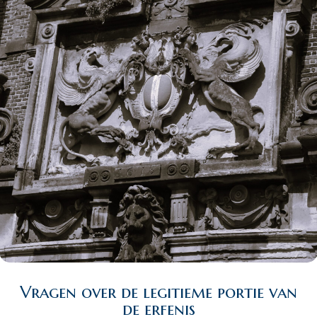
Vragen over de legitieme portie van
de erfenis