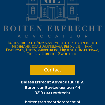
Boiten Erfrecht Advocaat verleent diensten in heel
Nederland, zoals Amsterdam, Breda, Den Haag,
Eindhoven, Leiden, Middelburg, Nijmegen, Rotterdam,
Tilburg, Utrecht, Zwolle etc.
Contact
Boiten Erfrecht Advocatuur B.V.
Baron van Boetzelaerlaan 44
3319 CM Dordrecht
boiten@erfrechtdordrecht.nl